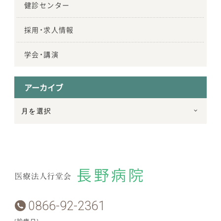
健診センター
採用・求人情報
学会・講演
アーカイブ
0866-92-2361