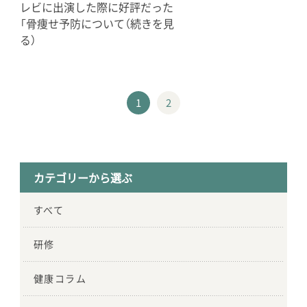
レビに出演した際に好評だった
「骨痩せ予防について（続きを見
る）
1
2
カテゴリーから選ぶ
すべて
研修
健康コラム