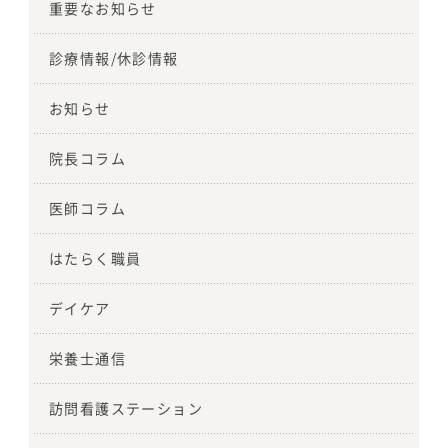
重要なお知らせ
診療情報/休診情報
お知らせ
院長コラム
医師コラム
はたらく職員
デイケア
栄養士通信
訪問看護ステーション