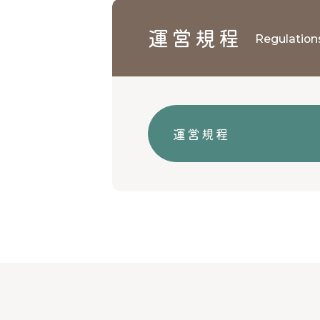
運営規程
Regulation
運営規程