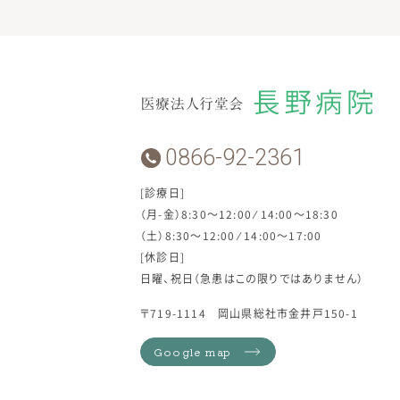
0866-92-2361
[診療日]
（月-金）8:30～12:00 ⁄ 14:00～18:30
（土）8:30～12:00 ⁄ 14:00～17:00
[休診日]
日曜、祝日（急患はこの限りではありません）
〒719-1114 岡山県総社市金井戸150-1
Google map