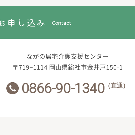
お申し込み
Contact
ながの居宅介護支援センター
〒719−1114
岡山県総社市金井戸150-1
0866-90-1340
（直通）