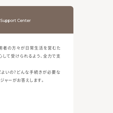
 Support Center
用者の方々が日常生活を営むた
心して受けられるよう、全力で支
ばよいの?どんな手続きが必要な
ネジャーがお答えします。