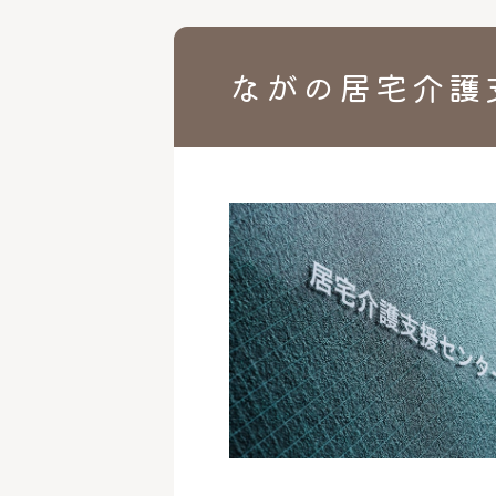
ながの居宅介護