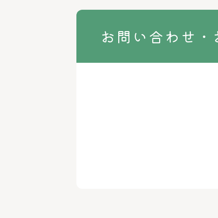
お問い合わせ・