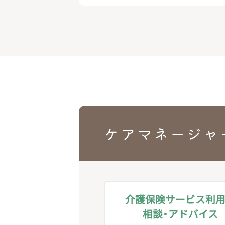
ケアマネージャ
介護保険サービス利
相談・アドバイス