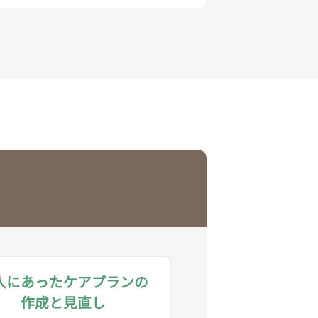
人にあったケアプランの
作成と見直し