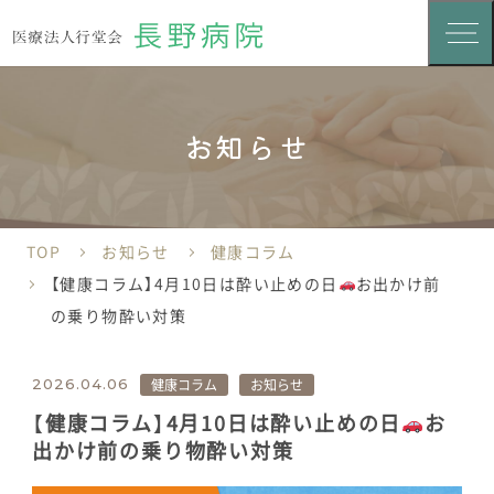
お知らせ
TOP
お知らせ
健康コラム
【健康コラム】4月10日は酔い止めの日
お出かけ前
の乗り物酔い対策
健康コラム
お知らせ
2026.04.06
【健康コラム】4月10日は酔い止めの日
お
出かけ前の乗り物酔い対策