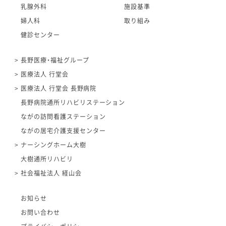
乳腺外科
施設基準
婦人科
取り組み
健診センター
長野医療・福祉グループ
医療法人 行堂会
医療法人 行堂会 長野病院
長野病院通所リハビリステーション
ながの訪問看護ステーション
ながの居宅介護支援センター
ナーシングホーム大樹
大樹通所リハビリ
社会福祉法人 経山会
お知らせ
お問い合わせ