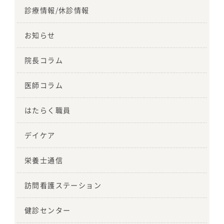
診療情報/休診情報
お知らせ
院長コラム
医師コラム
はたらく職員
デイケア
栄養士通信
訪問看護ステーション
健診センター