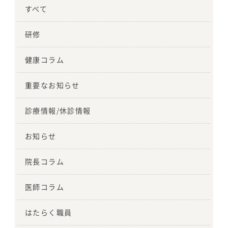
すべて
研修
健康コラム
重要なお知らせ
診療情報/休診情報
お知らせ
院長コラム
医師コラム
はたらく職員