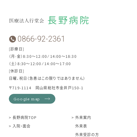
0866-92-2361
[診療日]
（月-金）8:30～12:00 ⁄ 14:00～18:30
（土）8:30～12:00 ⁄ 14:00～17:00
[休診日]
日曜、祝日（急患はこの限りではありません）
〒719-1114 岡山県総社市金井戸150-1
Google map
長野病院TOP
外来案内
入院・面会
外来表
外来受診の方