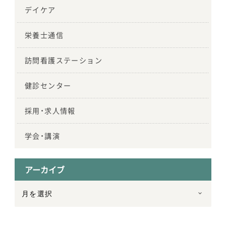
デイケア
栄養士通信
訪問看護ステーション
健診センター
採用・求人情報
学会・講演
アーカイブ