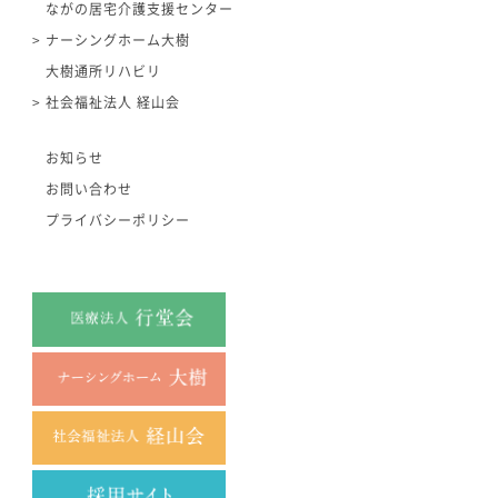
ながの居宅介護支援センター
ナーシングホーム大樹
大樹通所リハビリ
社会福祉法人 経山会
お知らせ
お問い合わせ
プライバシーポリシー