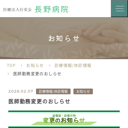
お知らせ
TOP
お知らせ
診療情報/休診情報
医師勤務変更のおしらせ
診療情報/休診情報
お知らせ
2026.02.07
医師勤務変更のおしらせ