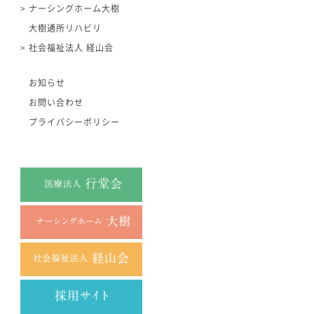
ナーシングホーム大樹
大樹通所リハビリ
社会福祉法人 経山会
お知らせ
お問い合わせ
プライバシーポリシー