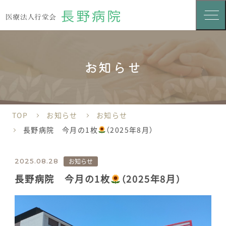
お知らせ
TOP
お知らせ
お知らせ
長野病院 今月の1枚
（2025年8月）
お知らせ
2025.08.28
長野病院 今月の1枚
（2025年8月）