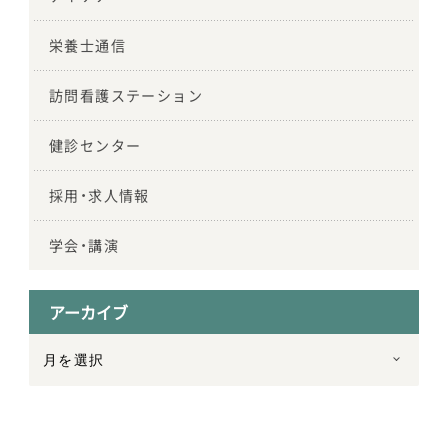
栄養士通信
訪問看護ステーション
健診センター
採用・求人情報
学会・講演
アーカイブ