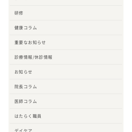
研修
健康コラム
重要なお知らせ
診療情報/休診情報
お知らせ
院長コラム
医師コラム
はたらく職員
デイケア