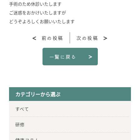
手術のため休診いたします
ご迷惑をおかけいたしますが
どうぞよろしくお願いいたします
前の投稿
次の投稿
一覧に戻る
カテゴリーから選ぶ
すべて
研修