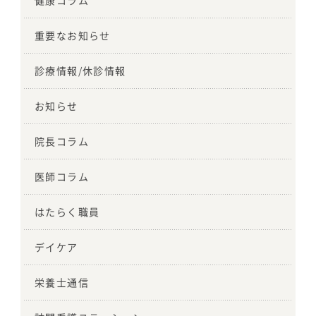
健康コラム
重要なお知らせ
診療情報/休診情報
お知らせ
院長コラム
医師コラム
はたらく職員
デイケア
栄養士通信