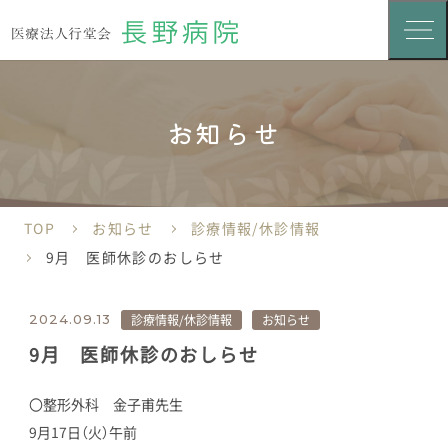
お知らせ
TOP
お知らせ
診療情報/休診情報
9月 医師休診のおしらせ
診療情報/休診情報
お知らせ
2024.09.13
9月 医師休診のおしらせ
〇整形外科 金子甫先生
9月17日（火）午前