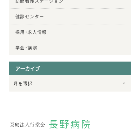
訪問看護ステーション
健診センター
採用・求人情報
学会・講演
アーカイブ