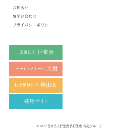
お知らせ
お問い合わせ
プライバシーポリシー
© 2022 医療法人行堂会 長野医療・福祉グループ