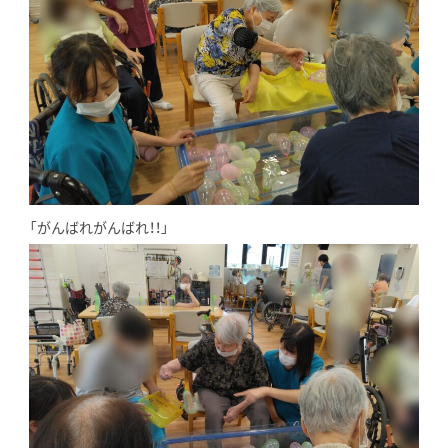
「がんばれがんばれ！！」