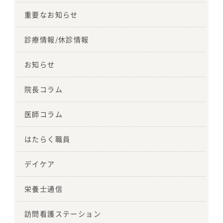
重要なお知らせ
診療情報/休診情報
お知らせ
院長コラム
医師コラム
はたらく職員
デイケア
栄養士通信
訪問看護ステーション