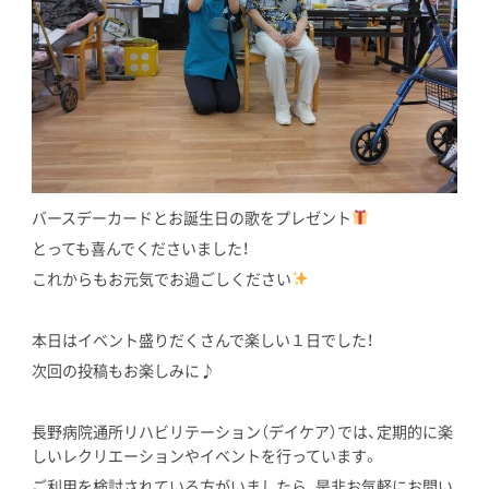
バースデーカードとお誕生日の歌をプレゼント
とっても喜んでくださいました！
これからもお元気でお過ごしください
本日はイベント盛りだくさんで楽しい１日でした！
次回の投稿もお楽しみに♪
長野病院通所リハビリテーション（デイケア）では、定期的に楽
しいレクリエーションやイベントを行っています。
ご利用を検討されている方がいましたら、是非お気軽にお問い