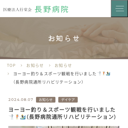
お知らせ
TOP
お知らせ
お知らせ
ヨーヨー釣り＆スポーツ観戦を行いました
（長野病院通所リハビリテーション）
お知らせ
デイケア
2024.08.07
ヨーヨー釣り＆スポーツ観戦を行いました
（長野病院通所リハビリテーション）