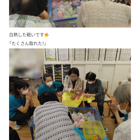
白熱した戦いです
「たくさん取れた！」