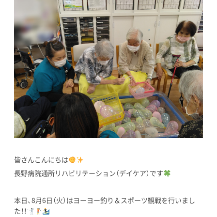
皆さんこんにちは
長野病院通所リハビリテーション（デイケア）です
本日、8月6日（火）はヨーヨー釣り＆スポーツ観戦を行いまし
た！！