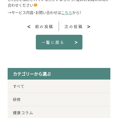
合わせください
→サービス内容・お問い合わせは
こちら
から！
前の投稿
次の投稿
一覧に戻る
カテゴリーから選ぶ
すべて
研修
健康コラム