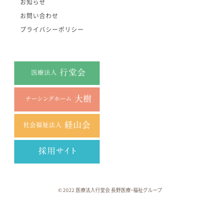
お知らせ
お問い合わせ
プライバシーポリシー
© 2022 医療法人行堂会 長野医療・福祉グループ