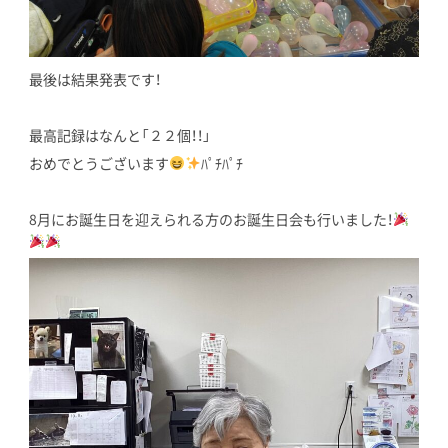
最後は結果発表です！
最高記録はなんと「２２個！！」
おめでとうございます
ﾊﾟﾁﾊﾟﾁ
8月にお誕生日を迎えられる方のお誕生日会も行いました！