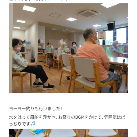
ヨーヨー釣りも行いました！
水をはって風船を浮かべ、お祭りのBGMをかけて、雰囲気はば
っちりです