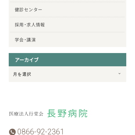
健診センター
採用・求人情報
学会・講演
アーカイブ
0866-92-2361