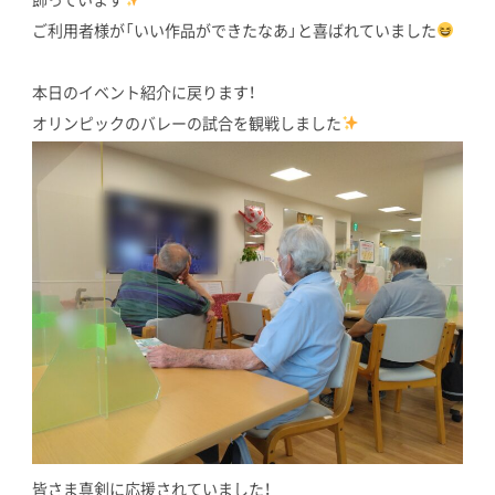
ご利用者様が「いい作品ができたなあ」と喜ばれていました
本日のイベント紹介に戻ります！
オリンピックのバレーの試合を観戦しました
皆さま真剣に応援されていました！