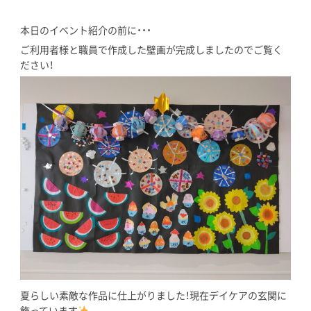
本日のイベント紹介の前に・・・
ご利用者様と職員で作成した壁画が完成しましたのでご覧く
ださい！
夏らしい素敵な作品に仕上がりました！現在デイケアの玄関に
飾っています