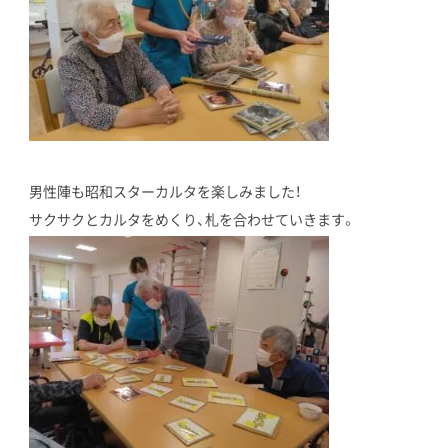
男性陣も昭和スターカルタを楽しみました！
サクサクとカルタをめくり、札を合わせていきます。