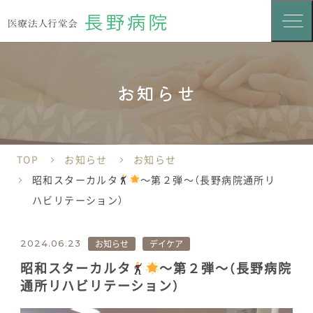
お知らせ
TOP
お知らせ
お知らせ
昭和スターカルタ
～第２弾～（長野病院通所リ
ハビリテーション）
お知らせ
デイケア
2024.06.23
昭和スターカルタ
～第２弾～（長野病院
通所リハビリテーション）