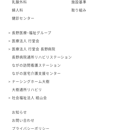
乳腺外科
施設基準
婦人科
取り組み
健診センター
長野医療・福祉グループ
医療法人 行堂会
医療法人 行堂会 長野病院
長野病院通所リハビリステーション
ながの訪問看護ステーション
ながの居宅介護支援センター
ナーシングホーム大樹
大樹通所リハビリ
社会福祉法人 経山会
お知らせ
お問い合わせ
プライバシーポリシー