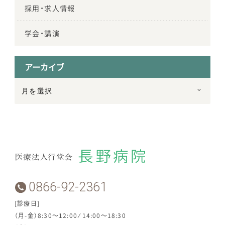
採用・求人情報
学会・講演
アーカイブ
0866-92-2361
[診療日]
（月-金）8:30～12:00 ⁄ 14:00～18:30