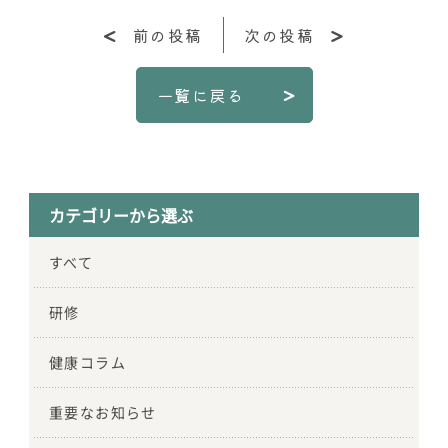
前の投稿
次の投稿
一覧に戻る
カテゴリーから選ぶ
すべて
研修
健康コラム
重要なお知らせ