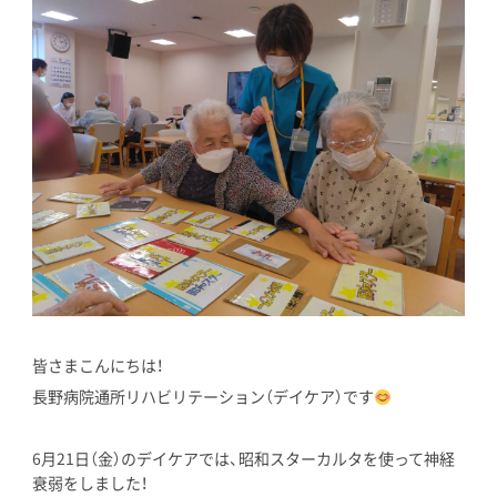
皆さまこんにちは！
長野病院通所リハビリテーション（デイケア）です
6月21日（金）のデイケアでは、昭和スターカルタを使って神経
衰弱をしました！