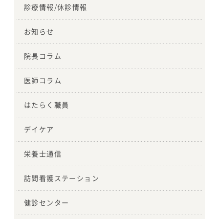
診療情報/休診情報
お知らせ
院長コラム
医師コラム
はたらく職員
デイケア
栄養士通信
訪問看護ステーション
健診センター