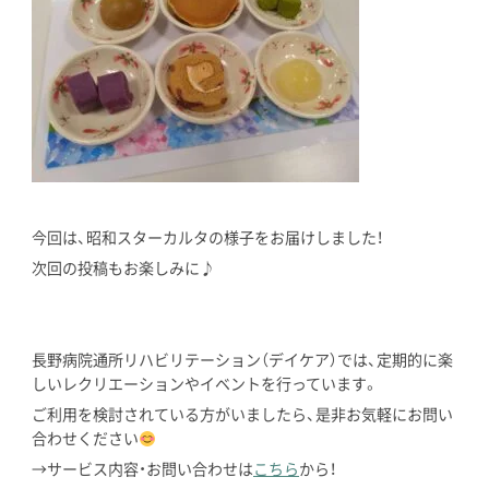
今回は、昭和スターカルタの様子をお届けしました！
次回の投稿もお楽しみに♪
長野病院通所リハビリテーション（デイケア）では、定期的に楽
しいレクリエーションやイベントを行っています。
ご利用を検討されている方がいましたら、是非お気軽にお問い
合わせください
→サービス内容・お問い合わせは
こちら
から！