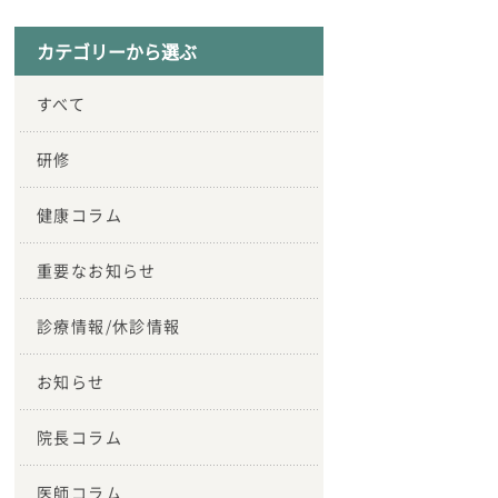
カテゴリーから選ぶ
すべて
研修
健康コラム
重要なお知らせ
診療情報/休診情報
お知らせ
院長コラム
医師コラム