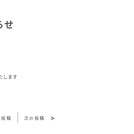
らせ
いたします
の投稿
次の投稿