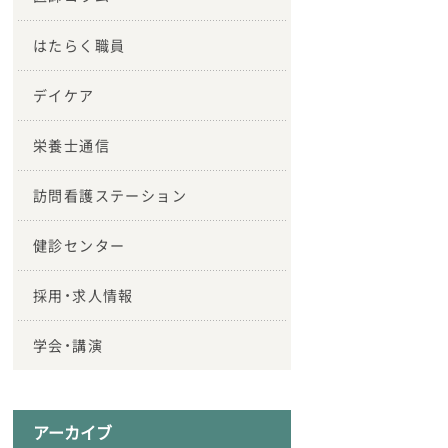
はたらく職員
デイケア
栄養士通信
訪問看護ステーション
健診センター
採用・求人情報
学会・講演
アーカイブ