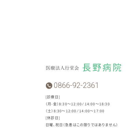
0866-92-2361
[診療日]
（月-金）8:30～12:00 ⁄ 14:00～18:30
（土）8:30～12:00 ⁄ 14:00～17:00
[休診日]
日曜、祝日（急患はこの限りではありません）