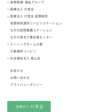
長野医療・福祉グループ
医療法人 行堂会
医療法人 行堂会 長野病院
長野病院通所リハビリステーション
ながの訪問看護ステーション
ながの居宅介護支援センター
ナーシングホーム大樹
大樹通所リハビリ
社会福祉法人 経山会
お知らせ
お問い合わせ
プライバシーポリシー