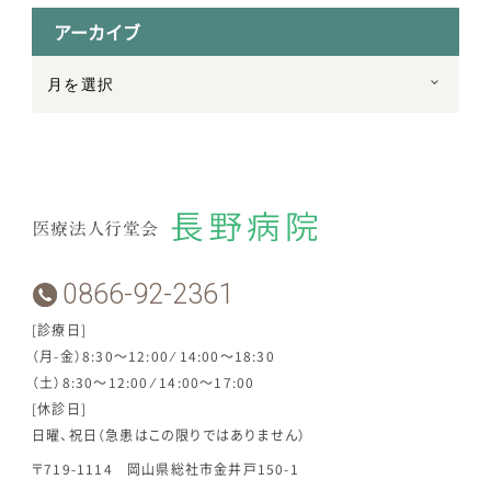
アーカイブ
0866-92-2361
[診療日]
（月-金）8:30～12:00 ⁄ 14:00～18:30
（土）8:30～12:00 ⁄ 14:00～17:00
[休診日]
日曜、祝日（急患はこの限りではありません）
〒719-1114 岡山県総社市金井戸150-1