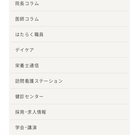
院長コラム
医師コラム
はたらく職員
デイケア
栄養士通信
訪問看護ステーション
健診センター
採用・求人情報
学会・講演