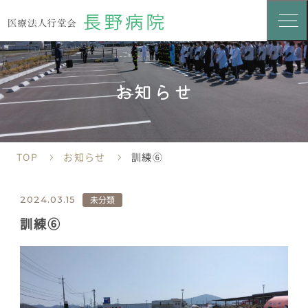
お知らせ
TOP
お知らせ
訓練⑥
未分類
2024.03.15
訓練⑥