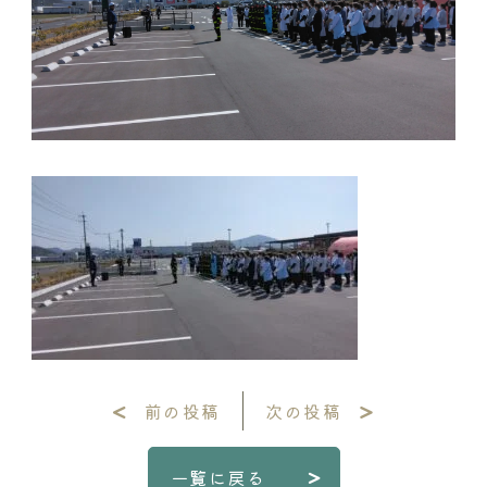
前の投稿
次の投稿
一覧に戻る