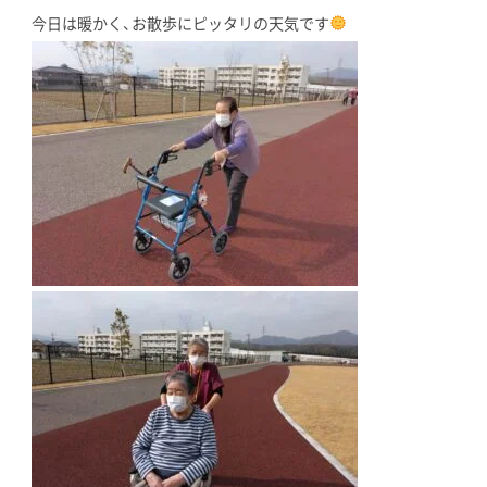
今日は暖かく、お散歩にピッタリの天気です