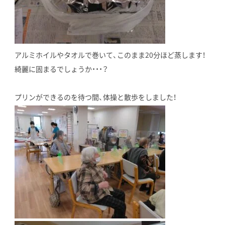
アルミホイルやタオルで巻いて、このまま20分ほど蒸します！
綺麗に固まるでしょうか・・・？
プリンができるのを待つ間、体操と散歩をしました！