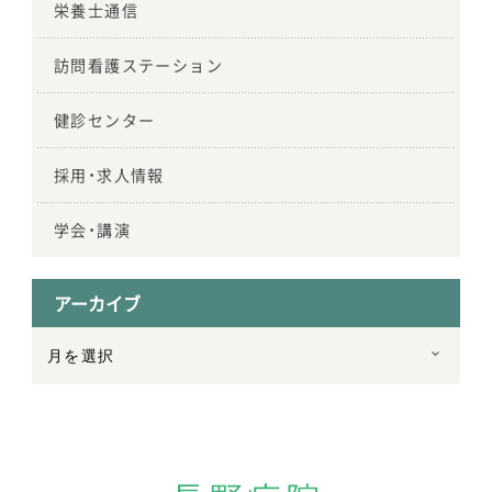
栄養士通信
訪問看護ステーション
健診センター
採用・求人情報
学会・講演
アーカイブ