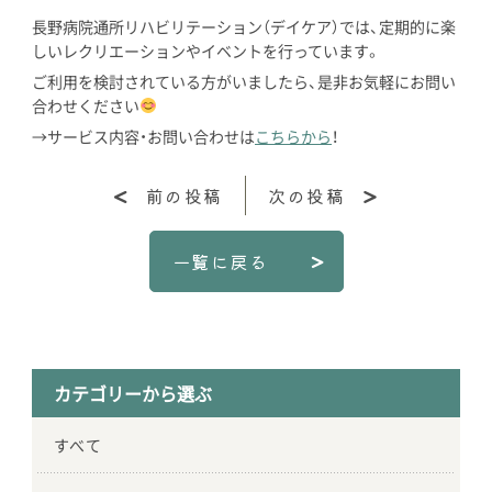
長野病院通所リハビリテーション（デイケア）では、定期的に楽
しいレクリエーションやイベントを行っています。
ご利用を検討されている方がいましたら、是非お気軽にお問い
合わせください
→サービス内容・お問い合わせは
こちらから
！
前の投稿
次の投稿
一覧に戻る
カテゴリーから選ぶ
すべて