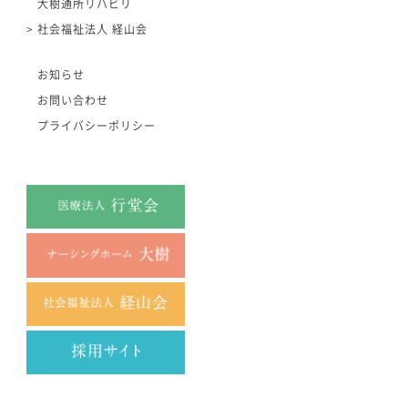
大樹通所リハビリ
社会福祉法人 経山会
お知らせ
お問い合わせ
プライバシーポリシー