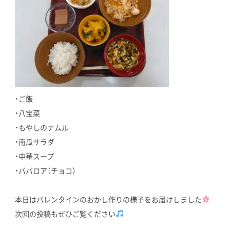
・ご飯
・八宝菜
・もやしのナムル
・南瓜サラダ
・中華スープ
・ババロア（チョコ）
本日はバレンタインのおかし作りの様子をお届けしました
次回の投稿もぜひご覧ください