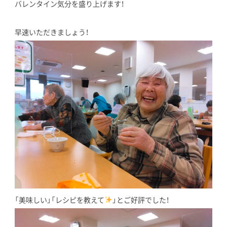
バレンタイン気分を盛り上げます！
早速いただきましょう！
「美味しい」「レシピを教えて
」とご好評でした！