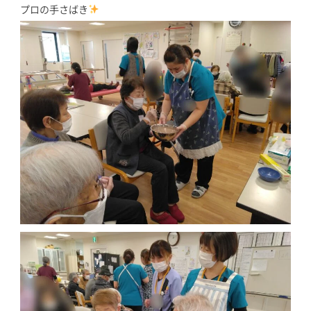
プロの手さばき