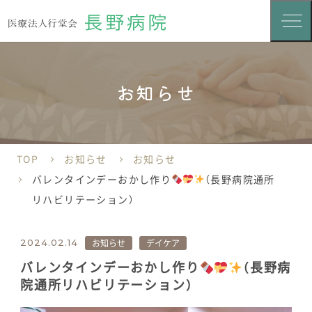
お知らせ
TOP
お知らせ
お知らせ
バレンタインデーおかし作り
（長野病院通所
リハビリテーション）
お知らせ
デイケア
2024.02.14
バレンタインデーおかし作り
（長野病
院通所リハビリテーション）