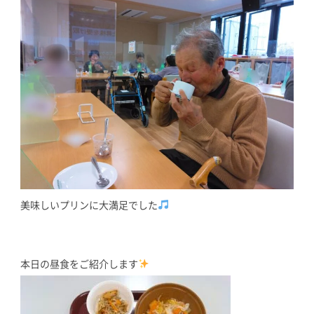
美味しいプリンに大満足でした
本日の昼食をご紹介します