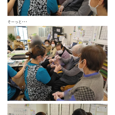
そーっと・・・