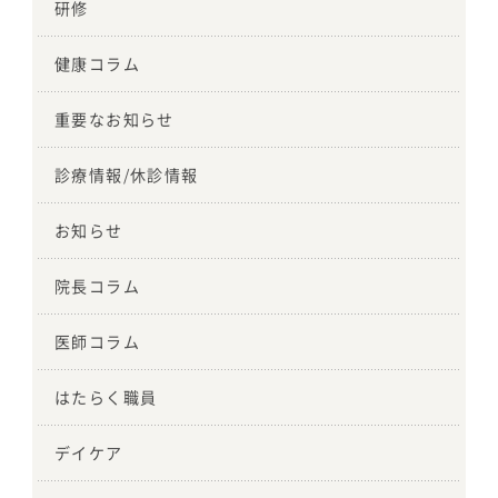
研修
健康コラム
重要なお知らせ
診療情報/休診情報
お知らせ
院長コラム
医師コラム
はたらく職員
デイケア