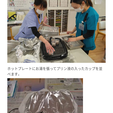
ホットプレートにお湯を張ってプリン液の入ったカップを並
べます。