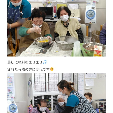
最初に材料をまぜまぜ
疲れたら隣の方に交代です