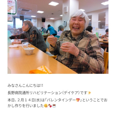
みなさんこんにちは！！
長野病院通所リハビリテーション（デイケア）です
本日、２月１４日(水)は「バレンタインデー
」ということでお
かし作りを行いました