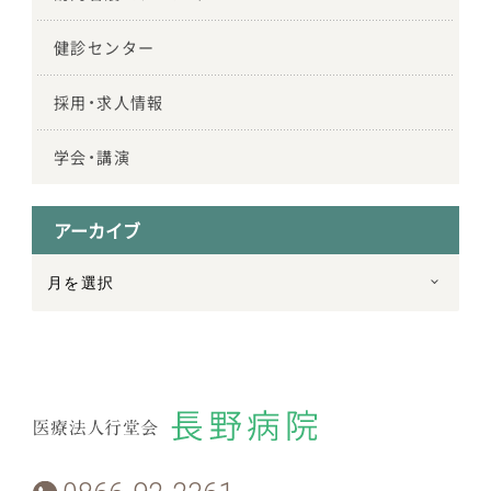
健診センター
採用・求人情報
学会・講演
アーカイブ