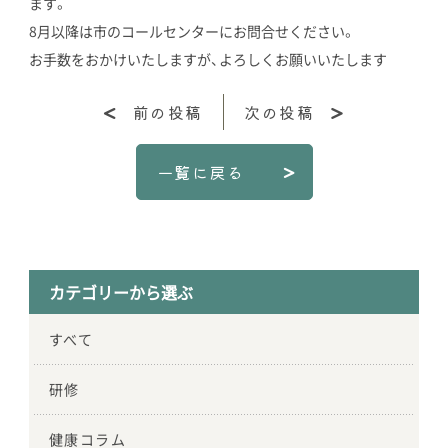
ます。
8月以降は市のコールセンターにお問合せください。
お手数をおかけいたしますが、よろしくお願いいたします
前の投稿
次の投稿
一覧に戻る
カテゴリーから選ぶ
すべて
研修
健康コラム