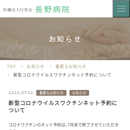
お知らせ
TOP
お知らせ
重要なお知らせ
新型コロナウイルスワクチンネット予約について
重要なお知らせ
お知らせ
2022.07.02
新型コロナウイルスワクチンネット予約に
ついて
コロナワクチンのネット予約は、7月末で終了させていただき