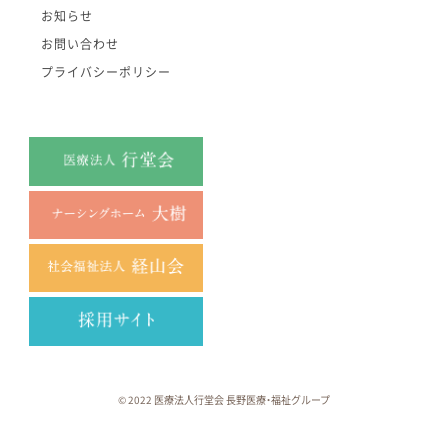
お知らせ
お問い合わせ
プライバシーポリシー
© 2022 医療法人行堂会 長野医療・福祉グループ