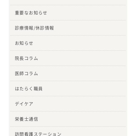
重要なお知らせ
診療情報/休診情報
お知らせ
院長コラム
医師コラム
はたらく職員
デイケア
栄養士通信
訪問看護ステーション