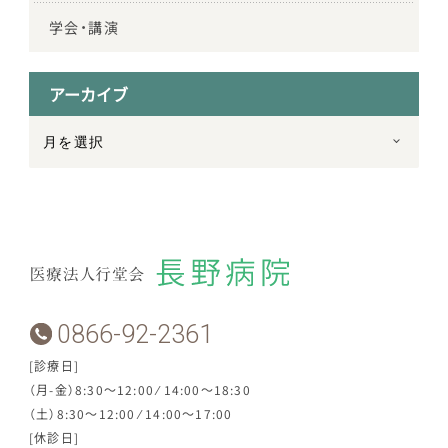
学会・講演
アーカイブ
0866-92-2361
[診療日]
（月-金）8:30～12:00 ⁄ 14:00～18:30
（土）8:30～12:00 ⁄ 14:00～17:00
[休診日]