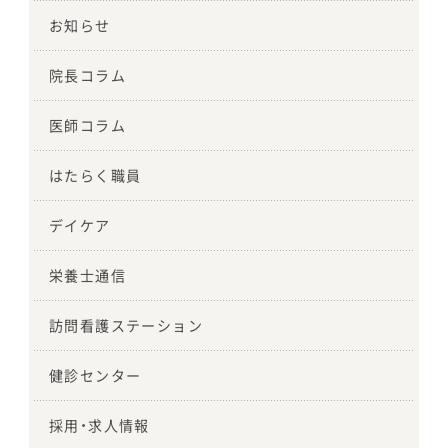
お知らせ
院長コラム
医師コラム
はたらく職員
デイケア
栄養士通信
訪問看護ステーション
健診センター
採用・求人情報