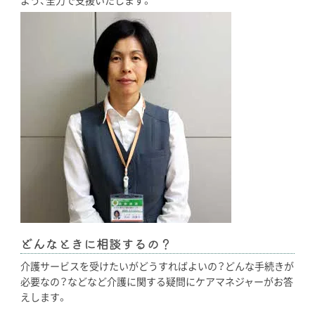
どんなときに相談するの？
介護サービスを受けたいがどうすればよいの？どんな手続きが
必要なの？などなど介護に関する疑問にケアマネジャーがお答
えします。