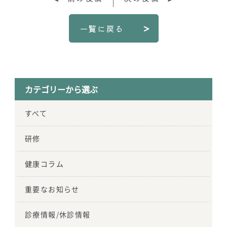
一覧に戻る
カテゴリーから選ぶ
すべて
研修
健康コラム
重要なお知らせ
診療情報/休診情報