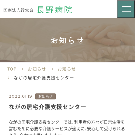
お知らせ
TOP
お知らせ
お知らせ
ながの居宅介護支援センター
お知らせ
2022.01.19
ながの居宅介護支援センター
ながの居宅介護支援センターでは、利用者の方々が日常生活を
営むために必要な介護サービスが適切に、安心して受けられる
よう、全力で支援いたします。