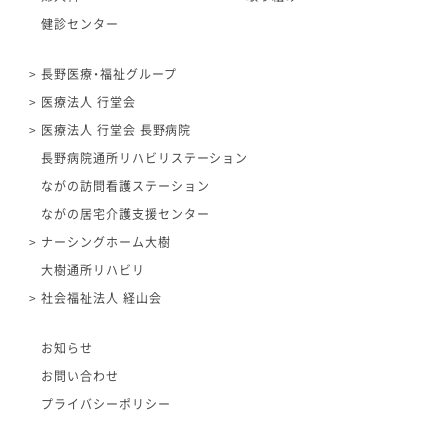
健診センター
長野医療・福祉グループ
医療法人 行堂会
医療法人 行堂会 長野病院
長野病院通所リハビリステーション
ながの訪問看護ステーション
ながの居宅介護支援センター
ナーシングホーム大樹
大樹通所リハビリ
社会福祉法人 経山会
お知らせ
お問い合わせ
プライバシーポリシー