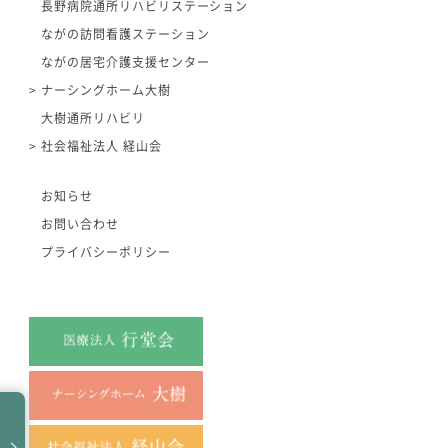
長野病院通所リハビリステーション
ながの訪問看護ステーション
ながの居宅介護支援センター
ナーシングホーム大樹
大樹通所リハビリ
社会福祉法人 経山会
お知らせ
お問い合わせ
プライバシーポリシー