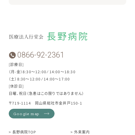
0866-92-2361
[診療日]
（月-金）8:30～12:00 ⁄ 14:00～18:30
（土）8:30～12:00 ⁄ 14:00～17:00
[休診日]
日曜、祝日（急患はこの限りではありません）
〒719-1114 岡山県総社市金井戸150-1
Google map
長野病院TOP
外来案内