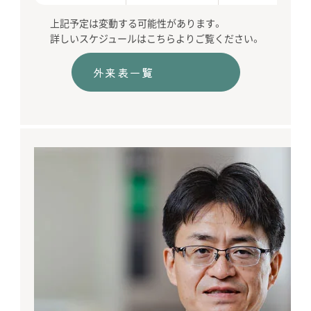
上記予定は変動する可能性があります。
詳しいスケジュールはこちらよりご覧ください。
外来表一覧