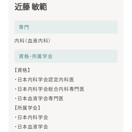
近藤 敏範
専⾨
内科（血液内科）
資格・所属学会
【資格】
・日本内科学会認定内科医
・日本内科学会総合内科専門医
・日本血液学会専門医
【所属学会】
・日本内科学会
・日本血液学会