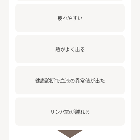
疲れやすい
熱がよく出る
健康診断で⾎液の異常値が出た
リンパ節が腫れる