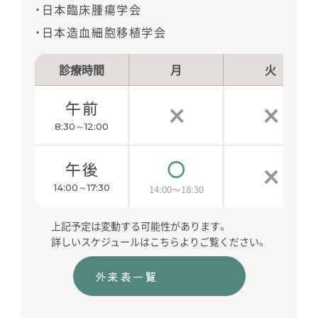
・日本臨床腫瘍学会
・日本造血細胞移植学会
診療時間
月
火
午前
×
×
8:30～12:00
○
午後
×
14:00～17:30
14:00～18:30
上記予定は変動する可能性があります。
詳しいスケジュールはこちらよりご覧ください。
外来表一覧