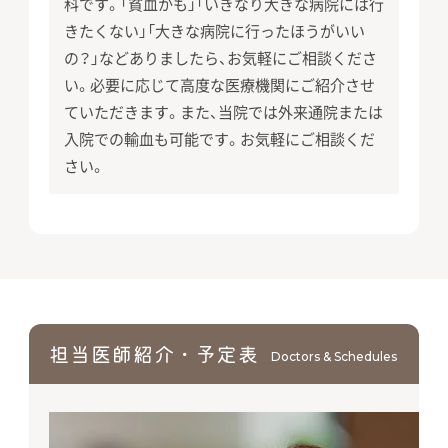
科です。「貧⾎かも」「いきなり⼤きな病院には⾏
きたくない」「⼤きな病院に⾏ったほうがいい
の？」などありましたら、お気軽にご相談くださ
い。必要に応じて⾼度な医療機関にご紹介させ
ていただきます。また、当院では外来通院または
⼊院での輸⾎も可能です。お気軽にご相談くだ
さい。
担当医師紹介・予定表
Doctors & Schedules